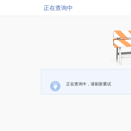
正在查询中
正在查询中，请刷新重试