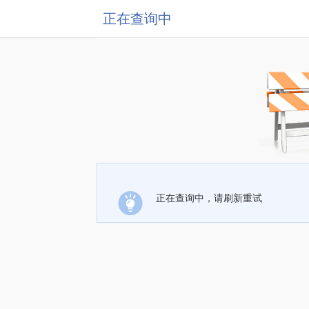
正在查询中
正在查询中，请刷新重试