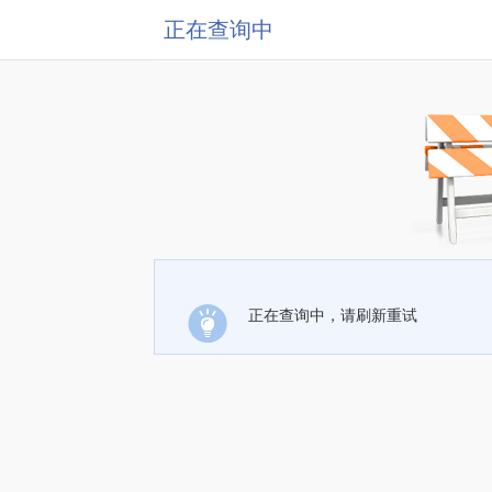
正在查询中
正在查询中，请刷新重试